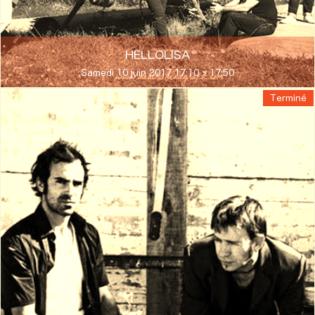
HELLOLISA
Samedi 10 juin 2017 17:10 > 17:50
Terminé