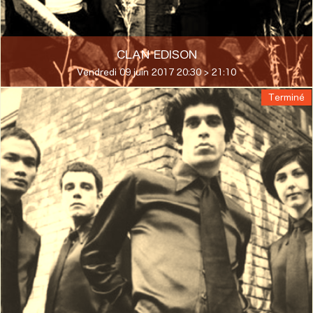
CLAN EDISON
Vendredi 09 juin 2017 20:30 > 21:10
Terminé