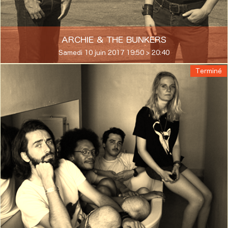
ARCHIE & THE BUNKERS
Samedi 10 juin 2017 19:50 > 20:40
Terminé