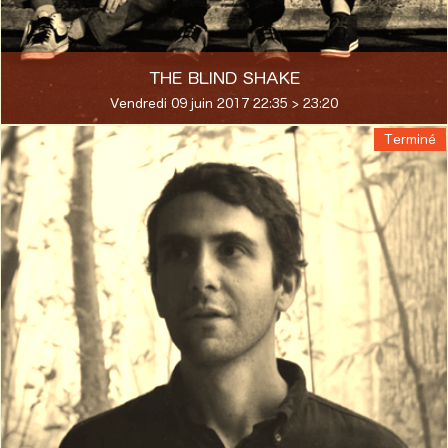
THE BLIND SHAKE
Vendredi 09 juin 2017 22:35 > 23:20
Terminé