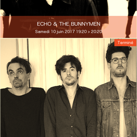
ECHO & THE BUNNYMEN
Samedi 10 juin 2017 19:20 > 20:20
Terminé