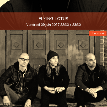
FLYING LOTUS
Vendredi 09 juin 2017 22:30 > 23:30
Terminé