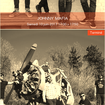
JOHNNY MAFIA
Samedi 10 juin 2017 17:00 > 17:50
Terminé