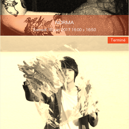
NORMA
Samedi 10 juin 2017 16:00 > 16:50
Terminé