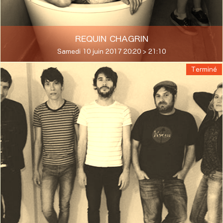
REQUIN CHAGRIN
Samedi 10 juin 2017 20:20 > 21:10
Terminé