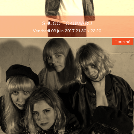
SHUGO TOKUMARU
Vendredi 09 juin 2017 21:30 > 22:20
Terminé