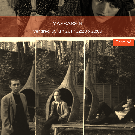
YASSASSIN
Vendredi 09 juin 2017 22:20 > 23:00
Terminé