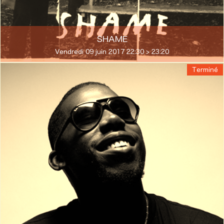
SHAME
Vendredi 09 juin 2017 22:30 > 23:20
Terminé