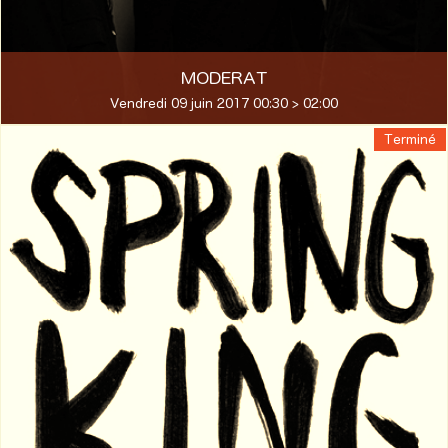
MODERAT
Vendredi 09 juin 2017 00:30 > 02:00
Terminé