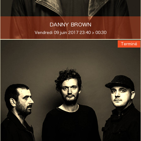
DANNY BROWN
Vendredi 09 juin 2017 23:40 > 00:30
Terminé