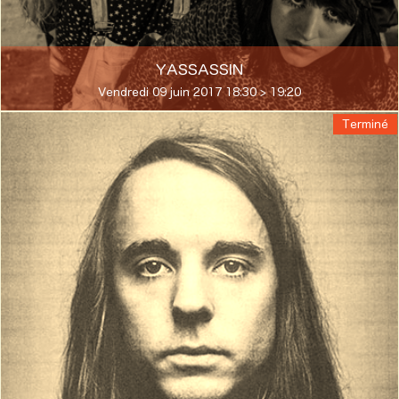
YASSASSIN
Vendredi 09 juin 2017 18:30 > 19:20
Terminé