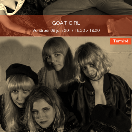
GOAT GIRL
Vendredi 09 juin 2017 18:30 > 19:20
Terminé