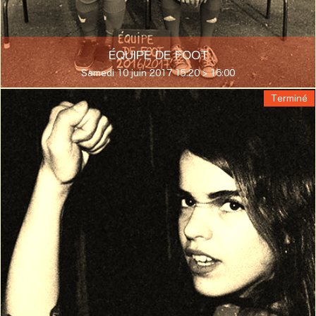
ÉQUIPE DE FOOT
Samedi 10 juin 2017 15:20 > 16:00
Terminé