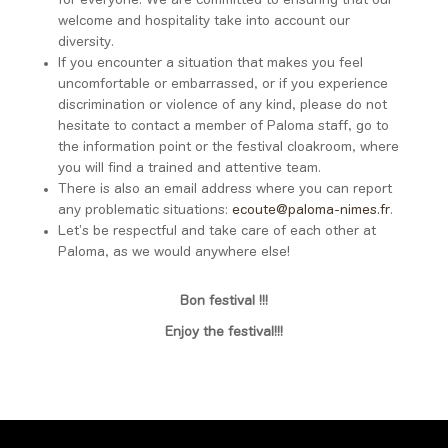
welcome and hospitality take into account our
diversity.
If you encounter a situation that makes you feel
uncomfortable or embarrassed, or if you experience
discrimination or violence of any kind, please do not
hesitate to contact a member of Paloma staff, go to
the information point or the festival cloakroom, where
you will find a trained and attentive team.
There is also an email address where you can report
any problematic situations:
ecoute@paloma-nimes.fr
.
Let’s be respectful and take care of each other at
Paloma, as we would anywhere else!
Bon festival !!!
Enjoy the festival!!!