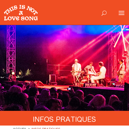
INFOS PRATIQUES
ACCUEIL
INFOS PRATIQUES