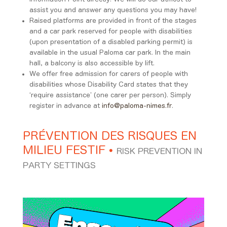
assist you and answer any questions you may have!
Raised platforms are provided in front of the stages
and a car park reserved for people with disabilities
(upon presentation of a disabled parking permit) is
available in the usual Paloma car park. In the main
hall, a balcony is also accessible by lift.
We offer free admission for carers of people with
disabilities whose Disability Card states that they
‘require assistance’ (one carer per person). Simply
register in advance at
info@paloma-nimes.fr
.
PRÉVENTION DES RISQUES EN
MILIEU FESTIF
•
RISK PREVENTION IN
PARTY SETTINGS