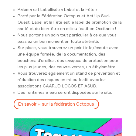
Paloma est Labellisée « Label et la Fête » !
Porté par la Fédération Octopus et Act Up Sud-
Ouest, Label et la Fête est le label de promotion de la
santé et du bien-être en milieu festif en Occitanie !
Nous portons un soin tout particulier à ce que vous
passiez un bon moment en toute sérénité.
Sur place, vous trouverez un point info/écoute avec
une équipe formée, de la documentation, des
bouchons d’oreilles, des casques de protection pour
les plus jeunes, des couvre-verres, un éthylomètre.
Vous trouverez également un stand de prévention et
réduction des risques en milieu festif avec les
associations CAARUD LOGOS ET ASUD.
Des fontaines à eau seront disposées sur le site.
En savoir + sur la fédération Octopus