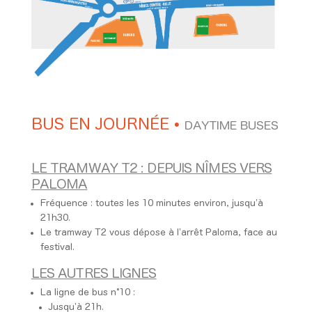
BUS EN JOURNÉE
•
DAYTIME BUSES
LE TRAMWAY T2 : DEPUIS NÎMES VERS
PALOMA
Fréquence : toutes les 10 minutes environ, jusqu’à
21h30.
Le tramway T2 vous dépose à l’arrêt Paloma, face au
festival.
LES AUTRES LIGNES
La ligne de bus n°10 :
Jusqu’à 21h.