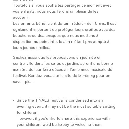
Toutefois si vous souhaitez partager ce moment avec
vos enfants, nous nous ferons un plaisir de les
accueillir.
Les enfants bénéficient du tarif réduit – de 18 ans. Il est
également important de protéger leurs oreilles avec des
bouchons ou des casques que nous mettons à
disposition au point info, le son n’étant pas adapté à
leurs jeunes oreilles.
Sachez aussi que les propositions en journée en
centre-ville dans les cafés et jardins seront une bonne
manière de leur faire découvrir l’ambiance musicale du
festival. Rendez-vous sur le site de la Fémag pour en
savoir plus.
Since the TINALS festival is condensed into an
evening event, it may not be the most suitable setting
for children.
However, if you’d like to share this experience with
your children, we’d be happy to welcome them.