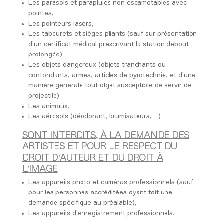
Les parasols et parapluies non escamotables avec
pointes,
Les pointeurs lasers,
Les tabourets et sièges pliants (sauf sur présentation
d’un certificat médical prescrivant la station debout
prolongée)
Les objets dangereux (objets tranchants ou
contondants, armes, articles de pyrotechnie, et d’une
manière générale tout objet susceptible de servir de
projectile)
Les animaux.
Les aérosols (déodorant, brumisateurs,…)
SONT INTERDITS, À LA DEMANDE DES
ARTISTES ET POUR LE RESPECT DU
DROIT D’AUTEUR ET DU DROIT À
L’IMAGE
Les appareils photo et caméras professionnels (sauf
pour les personnes accréditées ayant fait une
demande spécifique au préalable),
Les appareils d’enregistrement professionnels.