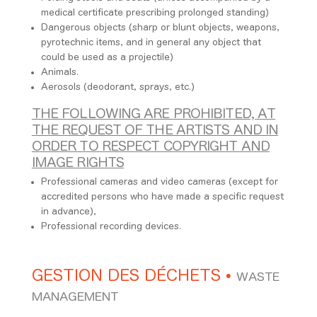
medical certificate prescribing prolonged standing)
Dangerous objects (sharp or blunt objects, weapons,
pyrotechnic items, and in general any object that
could be used as a projectile)
Animals.
Aerosols (deodorant, sprays, etc.)
THE FOLLOWING ARE PROHIBITED, AT
THE REQUEST OF THE ARTISTS AND IN
ORDER TO RESPECT COPYRIGHT AND
IMAGE RIGHTS
Professional cameras and video cameras (except for
accredited persons who have made a specific request
in advance),
Professional recording devices.
GESTION DES DÉCHETS
•
WASTE
MANAGEMENT