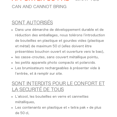
CAN AND CANNOT BRING
SONT AUTORISÉS
Dans une démarche de développement durable et de
réduction des emballages, nous tolérons l’introduction
de bouteilles en plastique et gourdes vides (plastique
et métal) de maximum 50 cl (elles doivent être
présentées bouchon ouvert et ouverture vers le bas),
les casse-croutes, sans couvert métallique pointu,
les petits appareils photo compacts et polaroïds.
Les brumisateurs rechargeables à présenter vide à
l’entrée, et à remplir sur site.
SONT INTERDITS POUR LE CONFORT ET
LA SECURITÉ DE TOUS
L’alcool, les bouteilles en verre et cannettes
métalliques,
Les contenants en plastique et « tetra pak » de plus
de 50 cl,