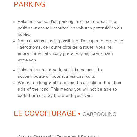
PARKING
Paloma dispose d’un parking, mais celui-ci est trop
petit pour accueillir toutes les voitures potentielles du
public.
Nous n’avons plus la possibilité d’occuper le terrain de
l’aérodrome, de l’autre côté de la route. Vous ne
pourrez donc ni vous y garer, ni y séjourner avec
votre van.
Paloma has a car park, but it is too small to
accommodate all potential visitors’ cars.
We are no longer able to use the airfield on the other
side of the road. This means you will not be able to
park there or stay there with your van.
LE COVOITURAGE
•
CARPOOLING