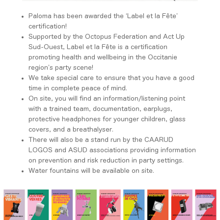
Paloma has been awarded the ‘Label et la Fête’
certification!
Supported by the Octopus Federation and Act Up
Sud-Ouest, Label et la Fête is a certification
promoting health and wellbeing in the Occitanie
region’s party scene!
We take special care to ensure that you have a good
time in complete peace of mind.
On site, you will find an information/listening point
with a trained team, documentation, earplugs,
protective headphones for younger children, glass
covers, and a breathalyser.
There will also be a stand run by the CAARUD
LOGOS and ASUD associations providing information
on prevention and risk reduction in party settings.
Water fountains will be available on site.