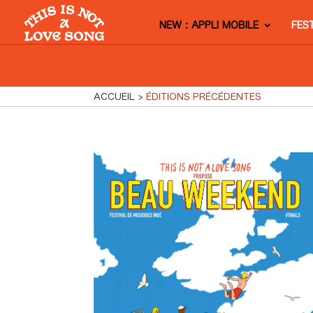
NEW : APPLI MOBILE
FES
ACCUEIL
ÉDITIONS PRÉCÉDENTES