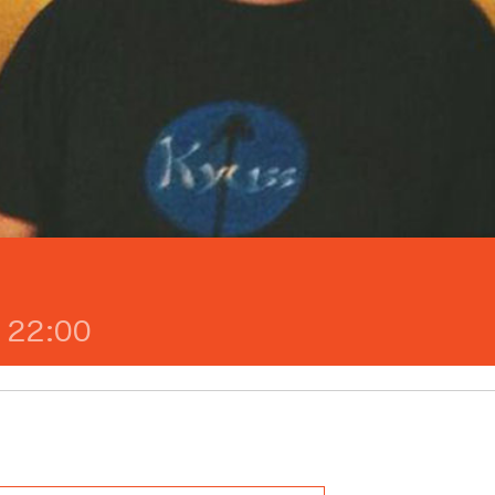
 22:00