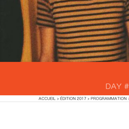
DAY #
ACCUEIL
ÉDITION 2017
PROGRAMMATION