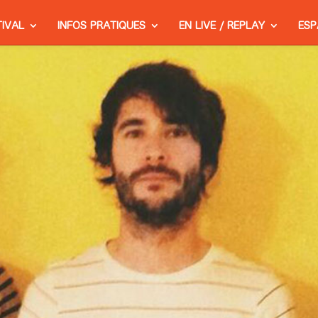
TIVAL
INFOS PRATIQUES
EN LIVE / REPLAY
ESP