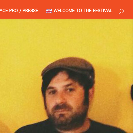
ACE PRO / PRESSE
WELCOME TO THE FESTIVAL