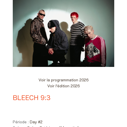
Voir la programmation 2026
Voir l'édition 2026
BLEECH 9:3
Day #2 - Samedi 06 juin 2026
21:00 > 21:50
Période :
Day #2