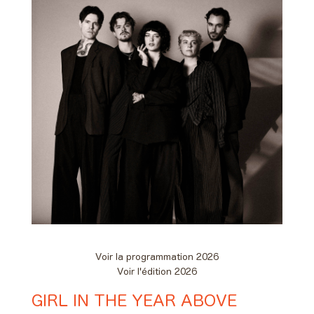
Voir la programmation 2026
Voir l'édition 2026
GIRL IN THE YEAR ABOVE