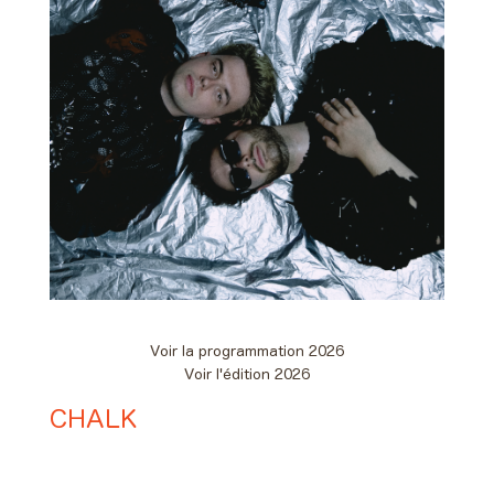
Voir la programmation 2026
Voir l'édition 2026
CHALK
Day #2 - Samedi 06 juin 2026
00:35 > 01:25