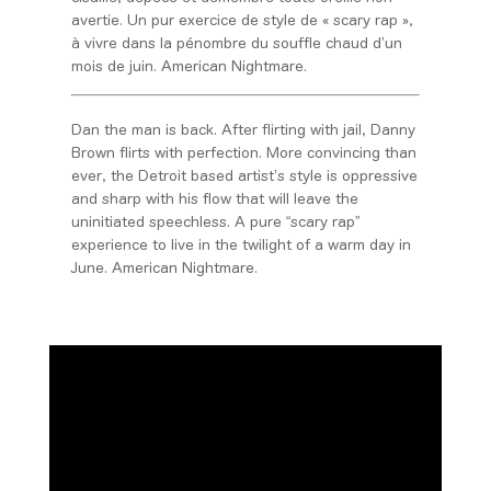
avertie. Un pur exercice de style de « scary rap »,
à vivre dans la pénombre du souffle chaud d’un
mois de juin. American Nightmare.
Dan the man is back. After flirting with jail, Danny
Brown flirts with perfection. More convincing than
ever, the Detroit based artist’s style is oppressive
and sharp with his flow that will leave the
uninitiated speechless. A pure “scary rap”
experience to live in the twilight of a warm day in
June. American Nightmare.