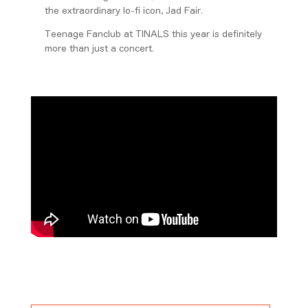
the extraordinary lo-fi icon, Jad Fair.
Teenage Fanclub at TINALS this year is definitely
more than just a concert.