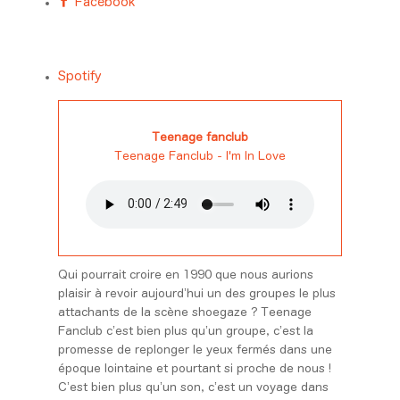
Facebook
Spotify
Teenage fanclub
Teenage Fanclub - I'm In Love
Qui pourrait croire en 1990 que nous aurions
plaisir à revoir
aujourd’hui
un des groupes le plus
attachants de la scène shoegaze ? Teenage
Fanclub c’est bien plus qu’un groupe, c’est la
promesse de replonger le yeux fermés dans une
époque lointaine et pourtant si proche de nous !
C’est bien plus qu’un son, c’est un voyage dans