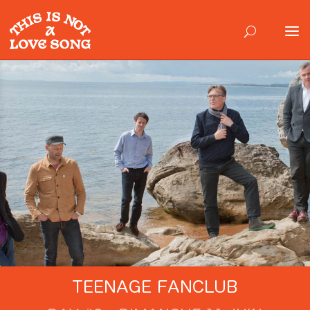
TEENAGE FANCLUB