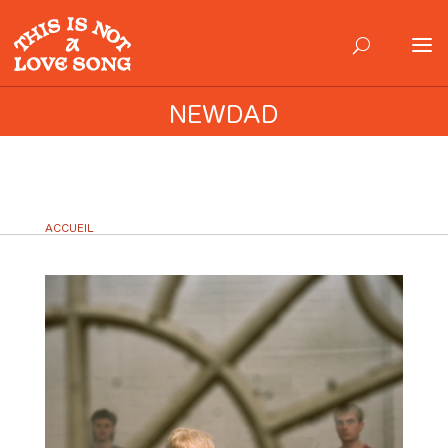
NEWDAD
ACCUEIL