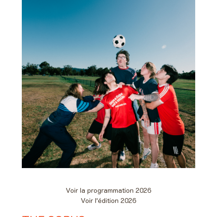
Voir la programmation 2026
Voir l'édition 2026