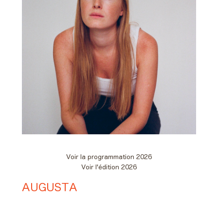
Voir la programmation 2026
Voir l'édition 2026
AUGUSTA
Day #1 - Vendredi 05 juin 2026
20:20 > 21:05