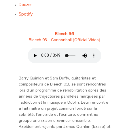
Deezer
Spotify
Bleech 9:3
Bleech 93 - Cannonball (Official Video)
Barry Quinlan et Sam Duffy, guitaristes et
compositeurs de Bleech 9:3, se sont rencontrés
lors d’un programme de réhabilitation après des
années de trajectoires parallèles marquées par
l’addiction et la musique à Dublin. Leur rencontre
a fait naître un projet commun fondé sur la
sobriété, l’entraide et l’écriture, donnant au
groupe une raison d’avancer ensemble.
Rapidement rejoints par James Quinlan (basse) et