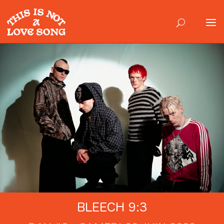
BLEECH 9:3