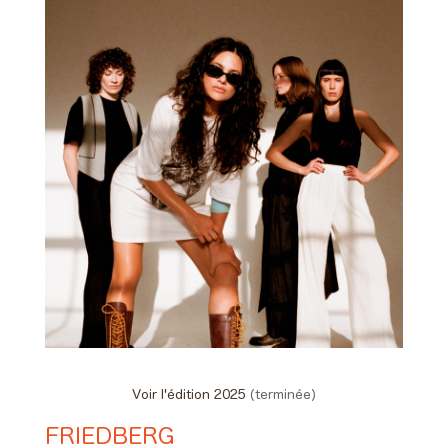
Voir l'édition 2025
(terminée)
FRIEDBERG