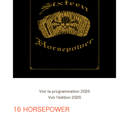
Voir la programmation 2026
Voir l'édition 2026
16 HORSEPOWER
Day #1 - Vendredi 05 juin 2026
21:00 > 22:00