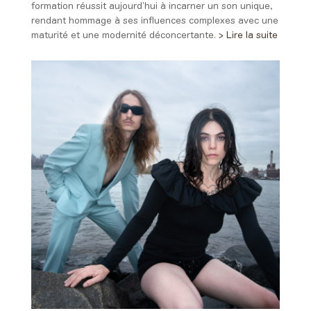
formation réussit aujourd’hui à incarner un son unique,
rendant hommage à ses influences complexes avec une
maturité et une modernité déconcertante.
> Lire la suite