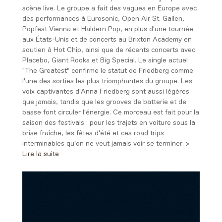
scène live. Le groupe a fait des vagues en Europe avec
des performances à Eurosonic, Open Air St. Gallen,
Popfest Vienna et Haldern Pop, en plus d'une tournée
aux États-Unis et de concerts au Brixton Academy en
soutien à Hot Chip, ainsi que de récents concerts avec
Placebo, Giant Rooks et Big Special. Le single actuel
"The Greatest" confirme le statut de Friedberg comme
l'une des sorties les plus triomphantes du groupe. Les
voix captivantes d'Anna Friedberg sont aussi légères
que jamais, tandis que les grooves de batterie et de
basse font circuler l'énergie. Ce morceau est fait pour la
saison des festivals : pour les trajets en voiture sous la
brise fraîche, les fêtes d'été et ces road trips
interminables qu'on ne veut jamais voir se terminer.
>
Lire la suite