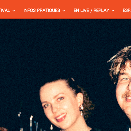
TIVAL
INFOS PRATIQUES
EN LIVE / REPLAY
ESP