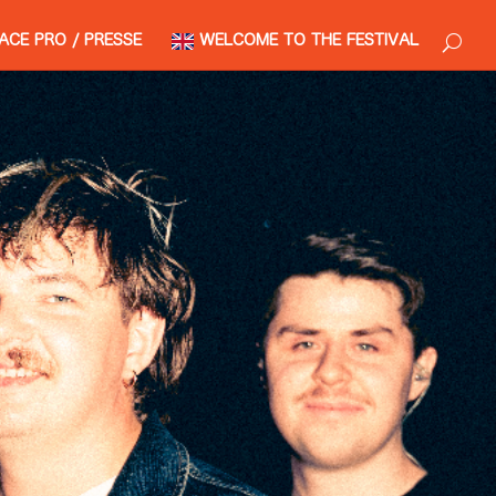
ACE PRO / PRESSE
WELCOME TO THE FESTIVAL