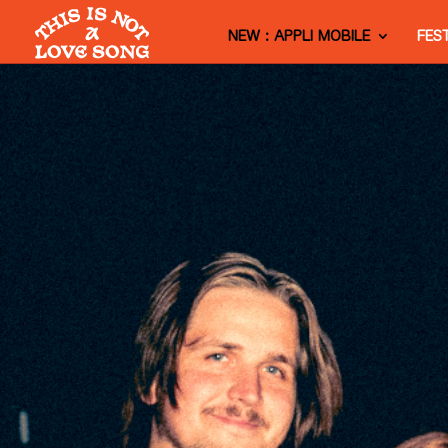
NEW : APPLI MOBILE
FES