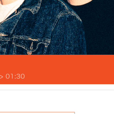
> 01:30