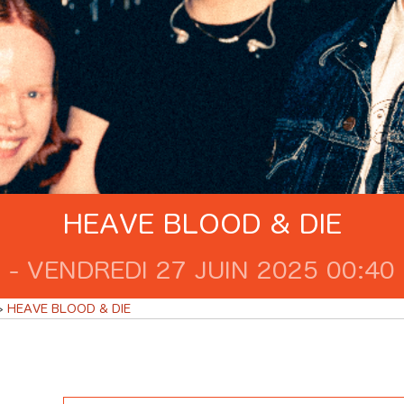
HEAVE BLOOD & DIE
 - VENDREDI 27 JUIN 2025 00:40 
HEAVE BLOOD & DIE