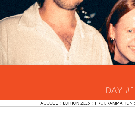
DAY #1
ACCUEIL
ÉDITION 2025
PROGRAMMATION