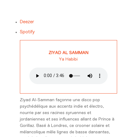
Deezer
Spotify
ZIYAD AL SAMMAN
Ya Habibi
Ziyad Al-Samman façonne une disco pop
psychédélique aux accents indie et électro,
nourrie par ses racines syruennes et
jordaniennes et ses influences allant de Prince à
Gorillaz. Basé à Londres, ce crooner solaire et
mélancolique mêle lignes de basse dansantes,