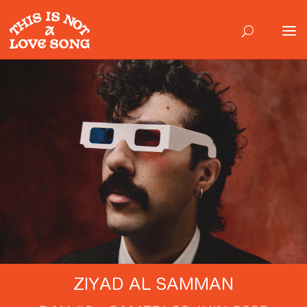
ZIYAD AL SAMMAN