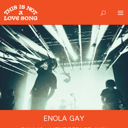
ENOLA GAY