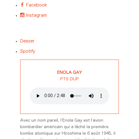
Facebook
Instagram
Deezer
Spotify
ENOLA GAY
PTS DUP
Avec un nom pareil, l’Enola Gay est l’avion
bombardier américain qui a lâché la première
bombe atomique sur Hiroshima le 6 août 1945, il