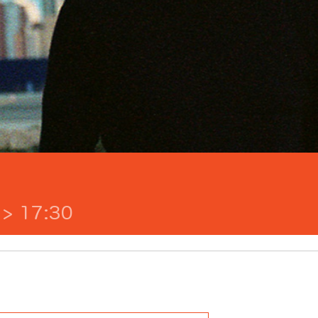
> 17:30