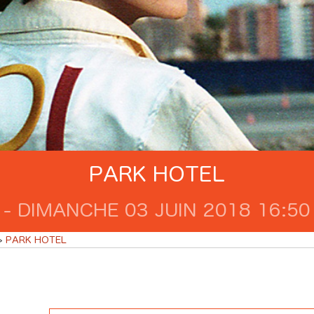
PARK HOTEL
 - DIMANCHE 03 JUIN 2018 16:50 
PARK HOTEL