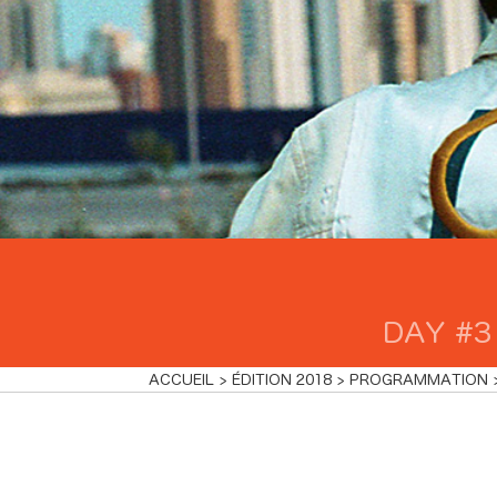
DAY #3
ACCUEIL
ÉDITION 2018
PROGRAMMATION