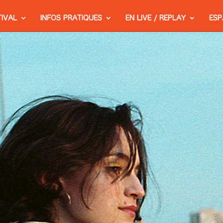
TIVAL
INFOS PRATIQUES
EN LIVE / REPLAY
ESP