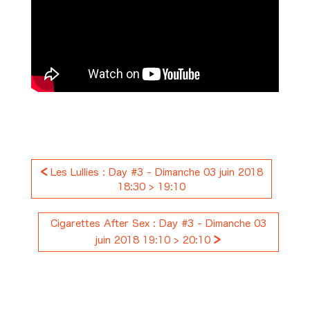
<
Les Lullies : Day #3 - Dimanche 03 juin 2018
18:30 > 19:10
Cigarettes After Sex : Day #3 - Dimanche 03
>
juin 2018 19:10 > 20:10