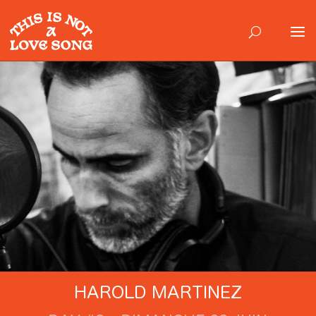
HAROLD MARTINEZ