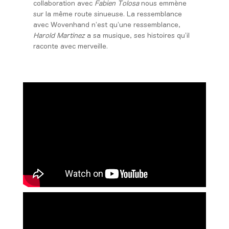
collaboration avec
Fabien Tolosa
nous emmène
sur la même route sinueuse. La ressemblance
avec Wovenhand n’est qu’une ressemblance,
Harold Martinez
a sa musique, ses histoires qu’il
raconte avec merveille.