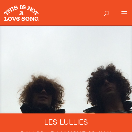
LES LULLIES