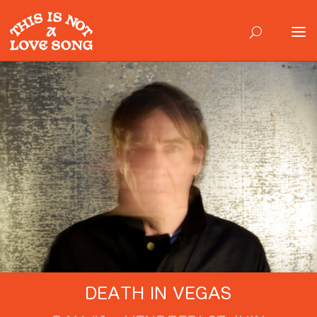
DEATH IN VEGAS