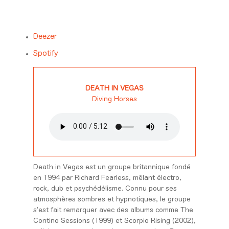
Deezer
Spotify
DEATH IN VEGAS
Diving Horses
Death in Vegas est un groupe britannique fondé
en 1994 par Richard Fearless, mêlant électro,
rock, dub et psychédélisme. Connu pour ses
atmosphères sombres et hypnotiques, le groupe
s’est fait remarquer avec des albums comme
The
Contino Sessions
(1999) et
Scorpio Rising
(2002),