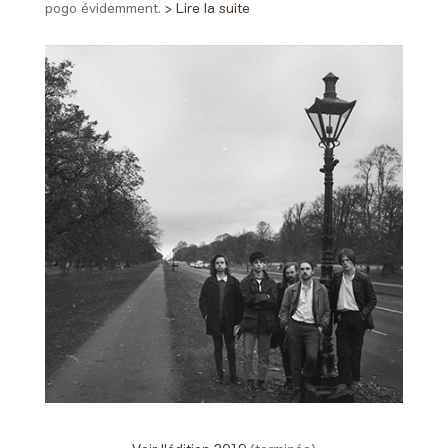
pogo évidemment.
> Lire la suite