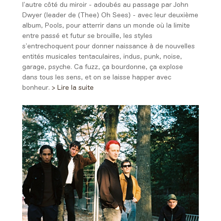
l’autre côté du miroir - adoubés au passage par John
Dwyer (leader de (Thee) Oh Sees) - avec leur deuxième
album, Pools, pour atterrir dans un monde où la limite
entre passé et futur se brouille, les styles
s’entrechoquent pour donner naissance à de nouvelles
entités musicales tentaculaires, indus, punk, noise,
garage, psyche. Ca fuzz, ça bourdonne, ça explose
dans tous les sens, et on se laisse happer avec
bonheur.
> Lire la suite