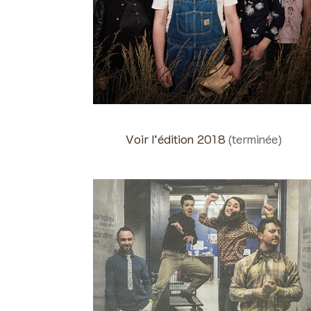
Voir l'édition 2018
(terminée)