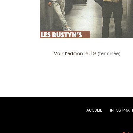
Voir l'édition 2018
(terminée)
ACCUEIL
INFOS PRAT