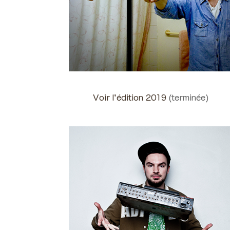
Voir l'édition 2019
(terminée)