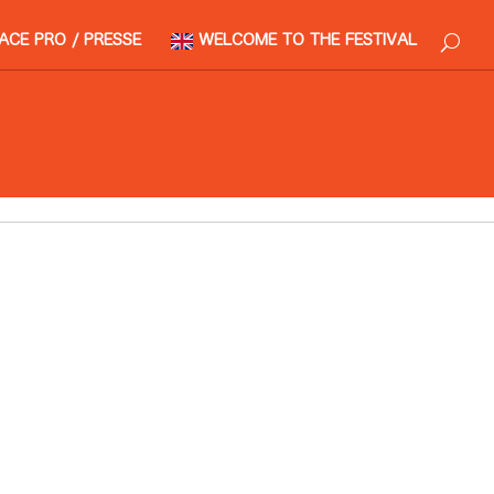
ACE PRO / PRESSE
WELCOME TO THE FESTIVAL
1:00 > 21:45