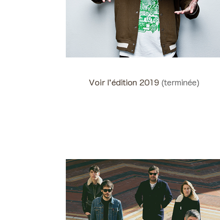
Voir l'édition 2019
(terminée)