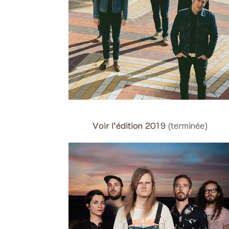
Voir l'édition 2019
(terminée)