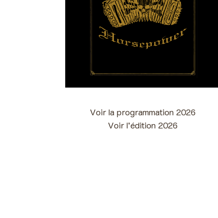
Voir la programmation 2026
Voir l'édition 2026