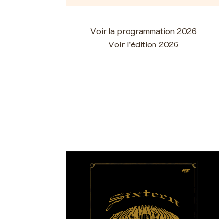
Voir la programmation 2026
Voir l'édition 2026