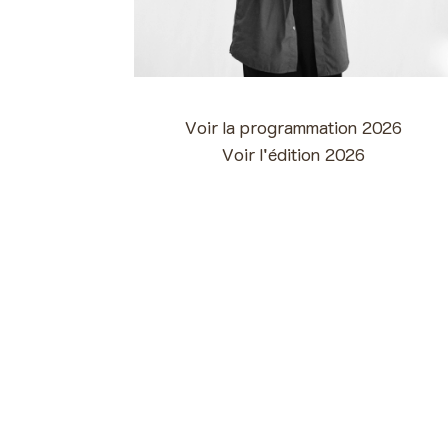
Voir la programmation 2026
Voir l'édition 2026