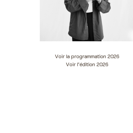
Voir la programmation 2026
Voir l'édition 2026