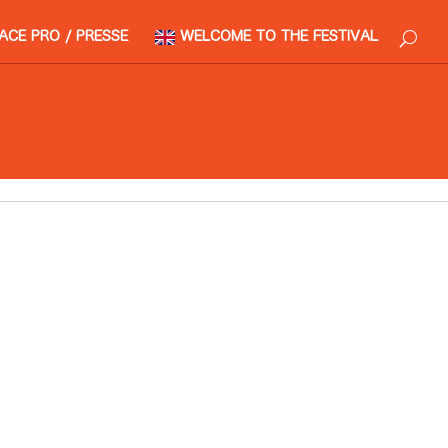
ACE PRO / PRESSE
WELCOME TO THE FESTIVAL
 20:30 > 21:30