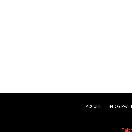
ACCUEIL
INFOS PRAT
Palo