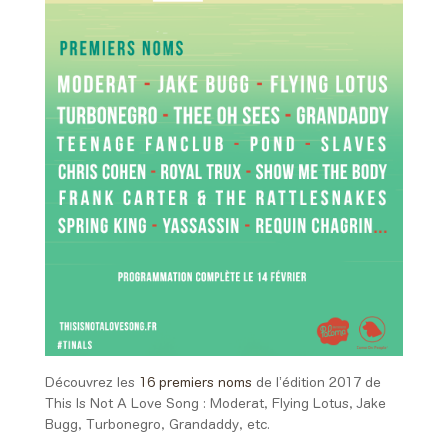
Découvrez les
16 premiers noms
de l’édition 2017 de
This Is Not A Love Song : Moderat, Flying Lotus, Jake
Bugg, Turbonegro, Grandaddy, etc.