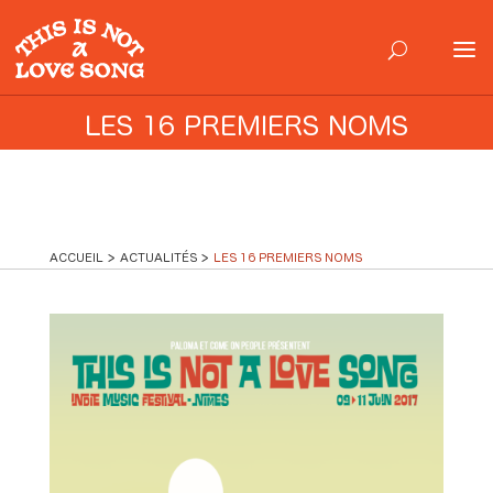
LES 16 PREMIERS NOMS
ACCUEIL
ACTUALITÉS
LES 16 PREMIERS NOMS