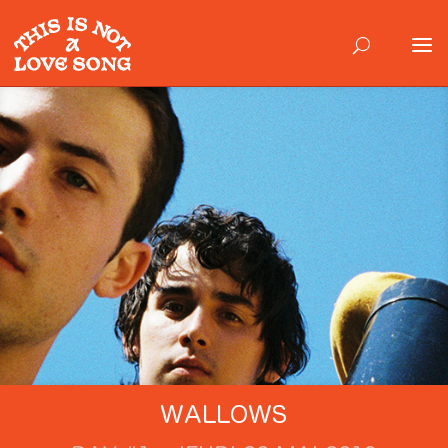
WALLOWS