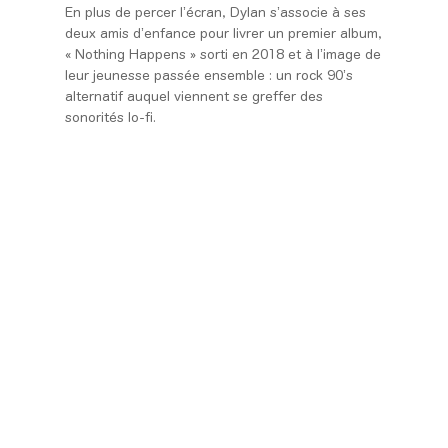
En plus de percer l’écran, Dylan s’associe à ses
deux amis d’enfance pour livrer un premier album,
« Nothing Happens » sorti en 2018 et à l’image de
leur jeunesse passée ensemble : un rock 90’s
alternatif auquel viennent se greffer des
sonorités lo-fi.