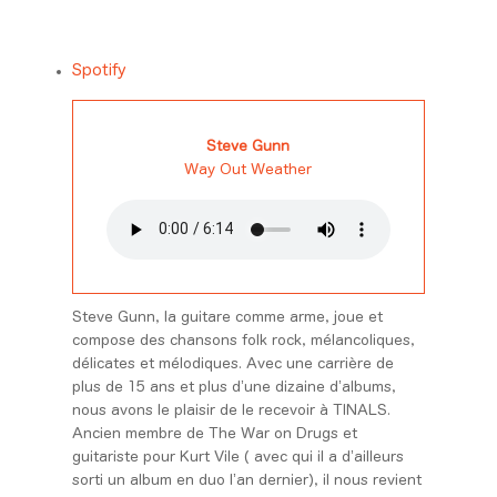
Spotify
Steve Gunn
Way Out Weather
Steve Gunn, la guitare comme arme, joue et
compose des chansons folk rock, mélancoliques,
délicates et mélodiques. Avec une carrière de
plus de 15 ans et plus d’une dizaine d’albums,
nous avons le plaisir de le recevoir à TINALS.
Ancien membre de The War on Drugs et
guitariste pour Kurt Vile ( avec qui il a d’ailleurs
sorti un album en duo l’an dernier), il nous revient