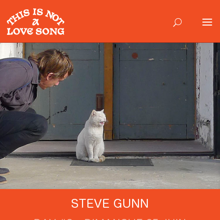
STEVE GUNN