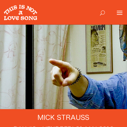
MICK STRAUSS