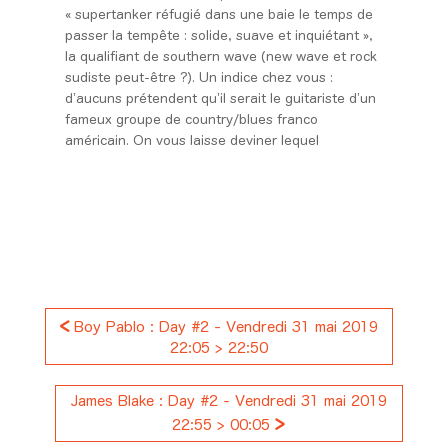
« supertanker réfugié dans une baie le temps de
passer la tempête : solide, suave et inquiétant »,
la qualifiant de southern wave (new wave et rock
sudiste peut-être ?). Un indice chez vous :
d’aucuns prétendent qu’il serait le guitariste d’un
fameux groupe de country/blues franco
américain. On vous laisse deviner lequel
<
Boy Pablo : Day #2 - Vendredi 31 mai 2019
22:05 > 22:50
James Blake : Day #2 - Vendredi 31 mai 2019
>
22:55 > 00:05