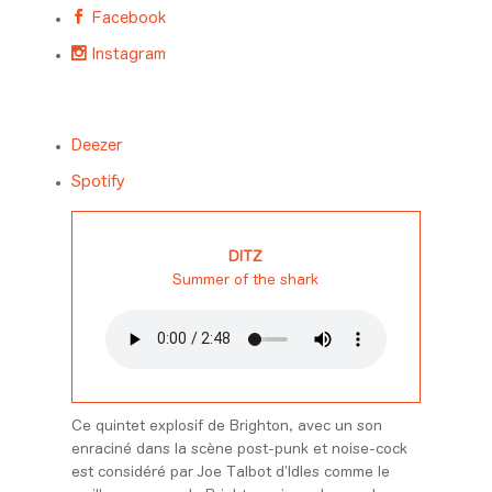
Facebook
Instagram
Deezer
Spotify
DITZ
Summer of the shark
Ce quintet explosif de Brighton, avec un son
enraciné dans la scène post-punk et noise-cock
est considéré par Joe Talbot d’Idles comme le