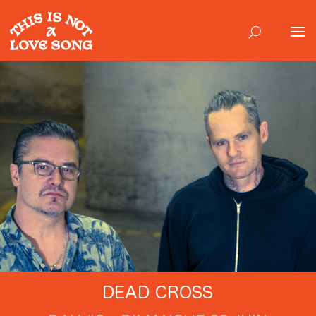
DEAD CROSS