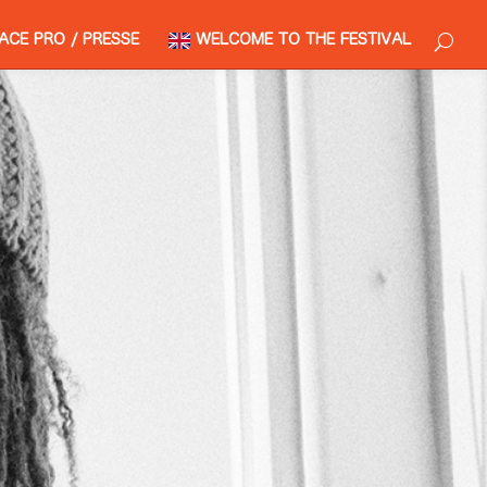
ACE PRO / PRESSE
WELCOME TO THE FESTIVAL