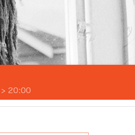
> 20:00