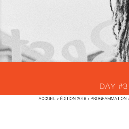
DAY #3
ACCUEIL
ÉDITION 2018
PROGRAMMATION