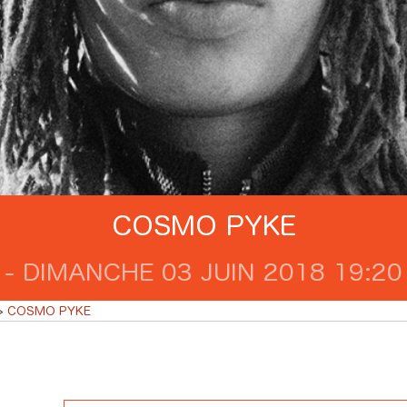
COSMO PYKE
 - DIMANCHE 03 JUIN 2018 19:20 
COSMO PYKE