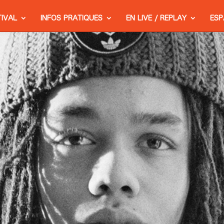
TIVAL
INFOS PRATIQUES
EN LIVE / REPLAY
ESP