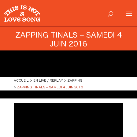
ZAPPING TINALS – SAMEDI 4
JUIN 2016
ACCUEIL
EN LIVE / REPLAY
ZAPPING
ZAPPING TINALS – SAMEDI 4 JUIN 2016