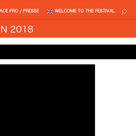
ACE PRO / PRESSE
WELCOME TO THE FESTIVAL
IN 2018