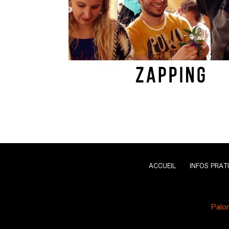
ACCUEIL
INFOS PRAT
Palo