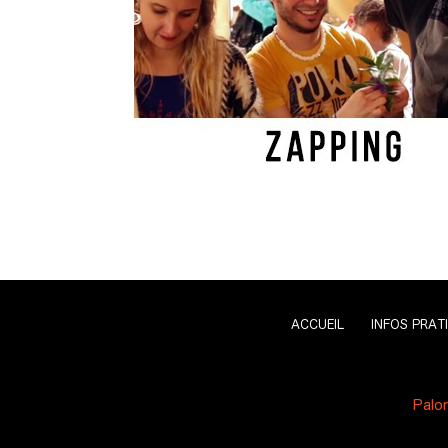
ACCUEIL
INFOS PRAT
Palo