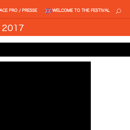
ACE PRO / PRESSE
WELCOME TO THE FESTIVAL
 2017