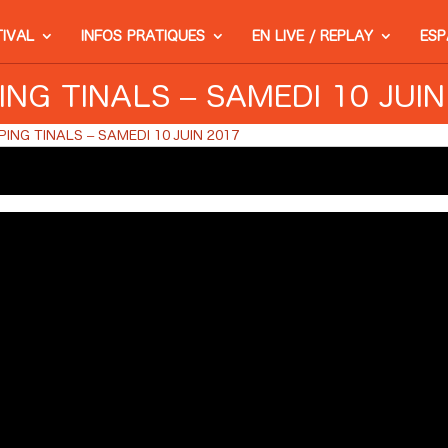
TIVAL
INFOS PRATIQUES
EN LIVE / REPLAY
ESP
ING TINALS – SAMEDI 10 JUIN
PING TINALS – SAMEDI 10 JUIN 2017