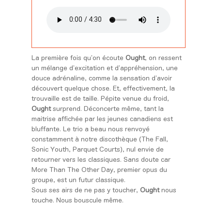
La première fois qu’on écoute
Ought
, on ressent
un mélange d’excitation et d’appréhension, une
douce adrénaline, comme la sensation d’avoir
découvert quelque chose. Et, effectivement, la
trouvaille est de taille. Pépite venue du froid,
Ought
surprend. Déconcerte même, tant la
maitrise affichée par les jeunes canadiens est
bluffante. Le trio a beau nous renvoyé
constamment à notre discothèque (The Fall,
Sonic Youth, Parquet Courts), nul envie de
retourner vers les classiques. Sans doute car
More Than The Other Day, premier opus du
groupe, est un futur classique.
Sous ses airs de ne pas y toucher,
Ought
nous
touche. Nous bouscule même.