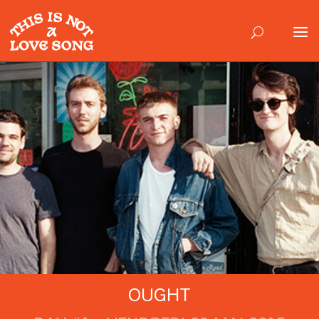
OUGHT