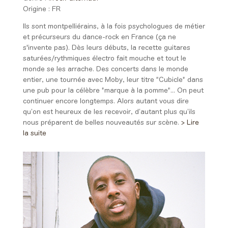
Origine :
FR
Ils sont montpelliérains, à la fois psychologues de métier
et précurseurs du dance-rock en France (ça ne
s'invente pas). Dès leurs débuts, la recette guitares
saturées/rythmiques électro fait mouche et tout le
monde se les arrache. Des concerts dans le monde
entier, une tournée avec Moby, leur titre "Cubicle" dans
une pub pour la célèbre "marque à la pomme"... On peut
continuer encore longtemps. Alors autant vous dire
qu’on est heureux de les recevoir, d’autant plus qu’ils
nous préparent de belles nouveautés sur scène.
> Lire
la suite