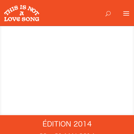
ÉDITION 2014