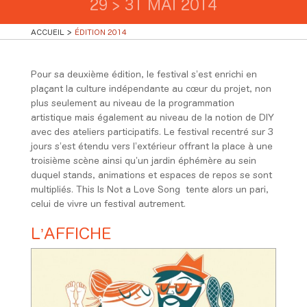
29 > 31 MAI 2014
ACCUEIL
ÉDITION 2014
Pour sa deuxième édition, le festival s’est enrichi en
plaçant la culture indépendante au cœur du projet, non
plus seulement au niveau de la programmation
artistique mais également au niveau de la notion de DIY
avec des ateliers participatifs. Le festival recentré sur 3
jours s’est étendu vers l’extérieur offrant la place à une
troisième scène ainsi qu’un jardin éphémère au sein
duquel stands, animations et espaces de repos se sont
multipliés. This Is Not a Love Song tente alors un pari,
celui de vivre un festival autrement.
L’AFFICHE